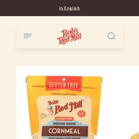
In English