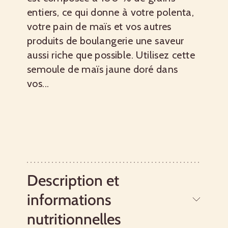
entiers, ce qui donne à votre polenta,
votre pain de maïs et vos autres
produits de boulangerie une saveur
aussi riche que possible. Utilisez cette
semoule de maïs jaune doré dans
vos...
Description et
informations
nutritionnelles