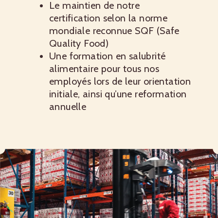
Le maintien de notre
certification selon la norme
mondiale reconnue SQF (Safe
Quality Food)
Une formation en salubrité
alimentaire pour tous nos
employés lors de leur orientation
initiale, ainsi qu’une reformation
annuelle