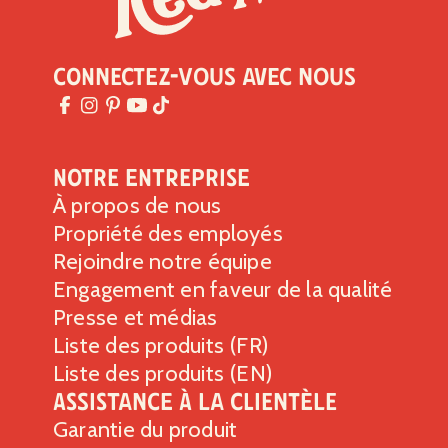
Connectez-vous avec nous
Notre entreprise
À propos de nous
Propriété des employés
Rejoindre notre équipe
Engagement en faveur de la qualité
Presse et médias
Liste des produits (FR)
Liste des produits (EN)
Assistance à la clientèle
Garantie du produit