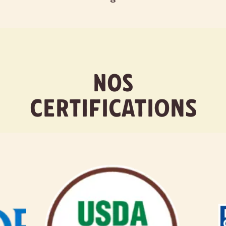
NOS
CERTIFICATIONS