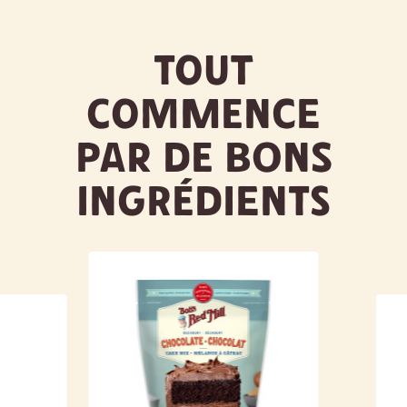
Tout
commence
par de bons
ingrédients