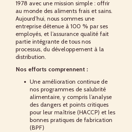
1978 avec une mission simple : offrir
au monde des aliments frais et sains.
Aujourd’hui, nous sommes une
entreprise détenue à 100 % par ses
employés, et l’assurance qualité fait
partie intégrante de tous nos
processus, du développement à la
distribution.
Nos efforts comprennent :
Une amélioration continue de
nos programmes de salubrité
alimentaire, y compris l’analyse
des dangers et points critiques
pour leur maîtrise (HACCP) et les
bonnes pratiques de fabrication
(BPF)