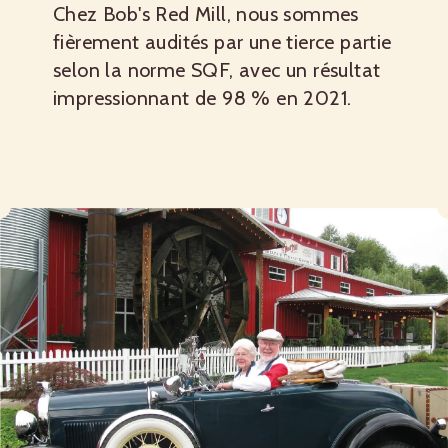
Chez Bob's Red Mill, nous sommes
fièrement audités par une tierce partie
selon la norme SQF, avec un résultat
impressionnant de 98 % en 2021.