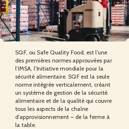
SQF, ou Safe Quality Food, est l'une
des premières normes approuvées par
l'IMSA, l'Initiative mondiale pour la
sécurité alimentaire. SQF est la seule
norme intégrée verticalement, créant
un système de gestion de la sécurité
alimentaire et de la qualité qui couvre
tous les aspects de la chaîne
d'approvisionnement – de la ferme à
la table.