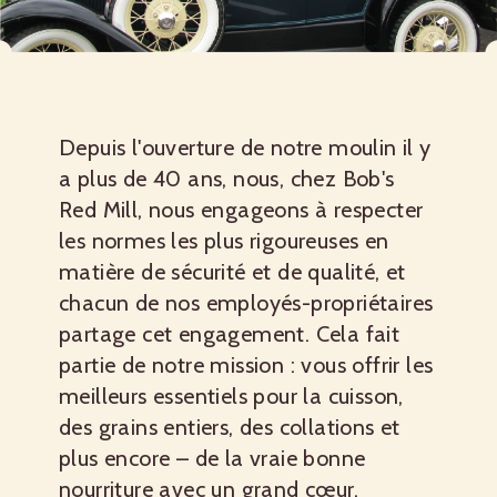
Depuis l'ouverture de notre moulin il y
a plus de 40 ans, nous, chez Bob's
Red Mill, nous engageons à respecter
les normes les plus rigoureuses en
matière de sécurité et de qualité, et
chacun de nos employés-propriétaires
partage cet engagement. Cela fait
partie de notre mission : vous offrir les
meilleurs essentiels pour la cuisson,
des grains entiers, des collations et
plus encore – de la vraie bonne
nourriture avec un grand cœur.