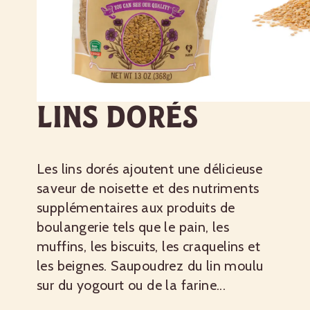
Lins dorés
Les lins dorés ajoutent une délicieuse
saveur de noisette et des nutriments
supplémentaires aux produits de
boulangerie tels que le pain, les
muffins, les biscuits, les craquelins et
les beignes. Saupoudrez du lin moulu
sur du yogourt ou de la farine...