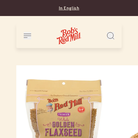
In English