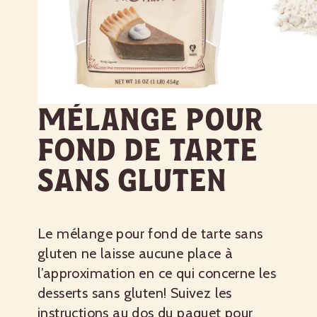
Mélange pour
fond de tarte
sans gluten
Le mélange pour fond de tarte sans
gluten ne laisse aucune place à
l’approximation en ce qui concerne les
desserts sans gluten! Suivez les
instructions au dos du paquet pour