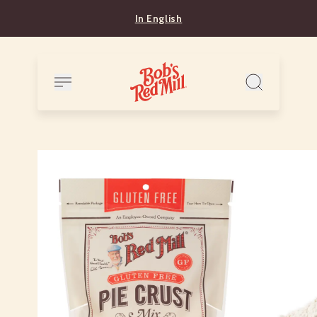
In English