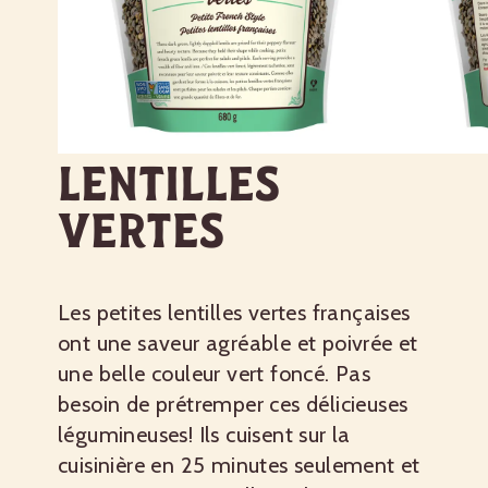
Lentilles
vertes
Les petites lentilles vertes françaises
ont une saveur agréable et poivrée et
une belle couleur vert foncé. Pas
besoin de prétremper ces délicieuses
légumineuses! Ils cuisent sur la
cuisinière en 25 minutes seulement et