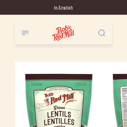
In English