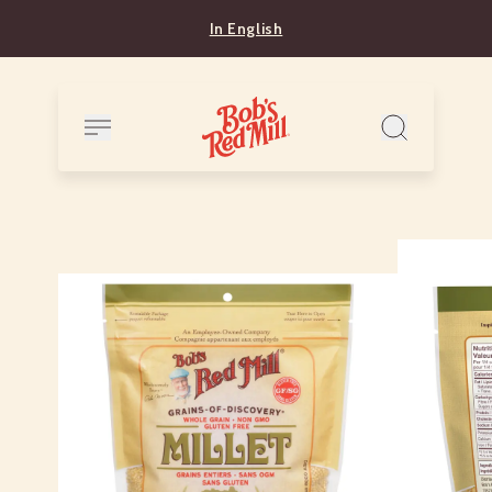
In English