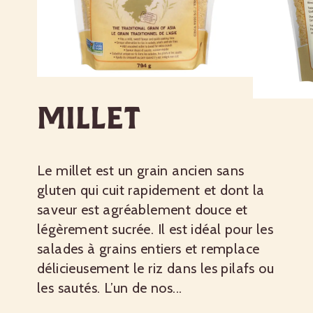
Millet
Le millet est un grain ancien sans
gluten qui cuit rapidement et dont la
saveur est agréablement douce et
légèrement sucrée. Il est idéal pour les
salades à grains entiers et remplace
délicieusement le riz dans les pilafs ou
les sautés. L’un de nos...