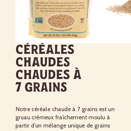
Céréales
chaudes
chaudes à
7 grains
Notre céréale chaude à 7 grains est un
gruau crémeux fraîchement moulu à
partir d’un mélange unique de grains