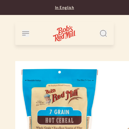
In English