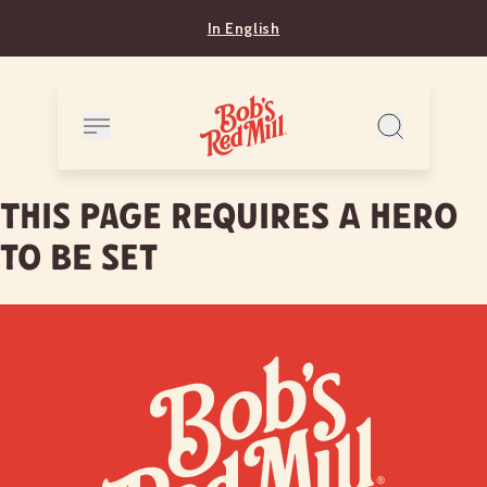
In English
This page requires a hero
to be set