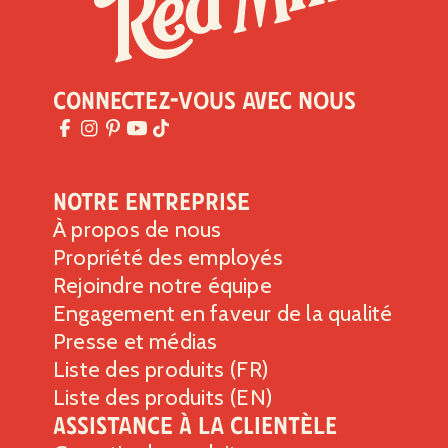
Connectez-vous avec nous
Notre entreprise
À propos de nous
Propriété des employés
Rejoindre notre équipe
Engagement en faveur de la qualité
Presse et médias
Liste des produits (FR)
Liste des produits (EN)
Assistance à la clientèle