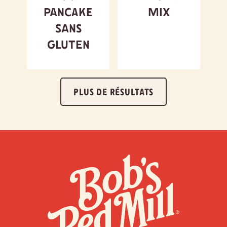
pancake
Mix
sans
gluten
PLUS DE RÉSULTATS