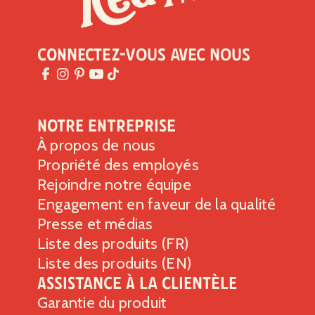
Connectez-vous avec nous
Notre entreprise
À propos de nous
Propriété des employés
Rejoindre notre équipe
Engagement en faveur de la qualité
Presse et médias
Liste des produits (FR)
Liste des produits (EN)
Assistance à la clientèle
Garantie du produit