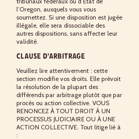
tribunaux fédéraux ou d’État de
l’Oregon, auxquels vous vous
soumettez. Si une disposition est jugée
illégale, elle sera dissociable des
autres dispositions, sans affecter leur
validité.
CLAUSE D’ARBITRAGE
Veuillez lire attentivement : cette
section modifie vos droits. Elle prévoit
la résolution de la plupart des
différends par arbitrage plutôt que par
procès ou action collective. VOUS
RENONCEZ À TOUT DROIT À UN
PROCESSUS JUDICIAIRE OU À UNE
ACTION COLLECTIVE. Tout litige lié à
: