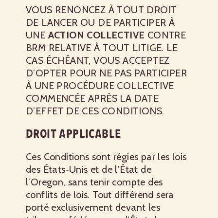
VOUS RENONCEZ À TOUT DROIT
DE LANCER OU DE PARTICIPER À
UNE
ACTION COLLECTIVE
CONTRE
BRM RELATIVE À TOUT LITIGE. LE
CAS ÉCHÉANT, VOUS ACCEPTEZ
D’OPTER POUR NE PAS PARTICIPER
À UNE PROCÉDURE COLLECTIVE
COMMENCÉE APRÈS LA DATE
D’EFFET DE CES CONDITIONS.
DROIT APPLICABLE
Ces Conditions sont régies par les lois
des États‑Unis et de l’État de
l’Oregon, sans tenir compte des
conflits de lois. Tout différend sera
porté exclusivement devant les