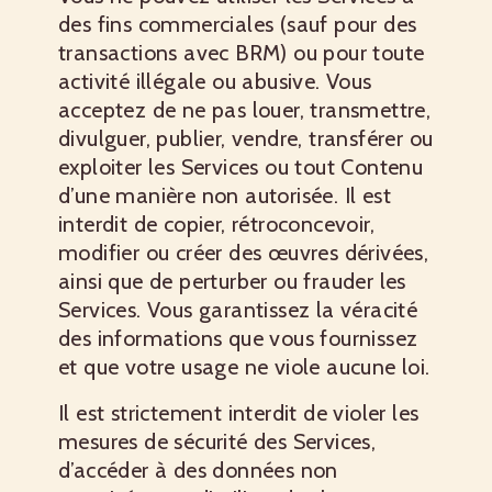
des fins commerciales (sauf pour des
transactions avec BRM) ou pour toute
activité illégale ou abusive. Vous
acceptez de ne pas louer, transmettre,
divulguer, publier, vendre, transférer ou
exploiter les Services ou tout Contenu
d’une manière non autorisée. Il est
interdit de copier, rétro­concevoir,
modifier ou créer des œuvres dérivées,
ainsi que de perturber ou frauder les
Services. Vous garantissez la véracité
des informations que vous fournissez
et que votre usage ne viole aucune loi.
Il est strictement interdit de violer les
mesures de sécurité des Services,
d’accéder à des données non