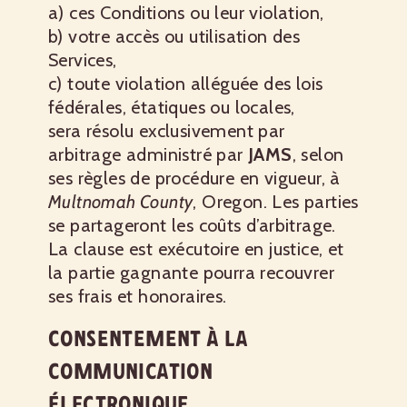
a) ces Conditions ou leur violation,
b) votre accès ou utilisation des
Services,
c) toute violation alléguée des lois
fédérales, étatiques ou locales,
sera résolu exclusivement par
arbitrage administré par
JAMS
, selon
ses règles de procédure en vigueur, à
Multnomah County
, Oregon. Les parties
se partageront les coûts d’arbitrage.
La clause est exécutoire en justice, et
la partie gagnante pourra recouvrer
ses frais et honoraires.
CONSENTEMENT À LA
COMMUNICATION
ÉLECTRONIQUE