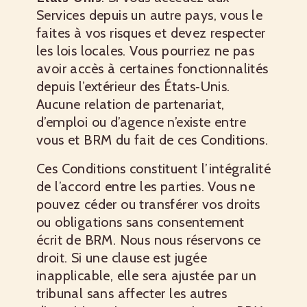
Services depuis un autre pays, vous le
faites à vos risques et devez respecter
les lois locales. Vous pourriez ne pas
avoir accès à certaines fonctionnalités
depuis l’extérieur des États‑Unis.
Aucune relation de partenariat,
d’emploi ou d’agence n’existe entre
vous et BRM du fait de ces Conditions.
Ces Conditions constituent l’intégralité
de l’accord entre les parties. Vous ne
pouvez céder ou transférer vos droits
ou obligations sans consentement
écrit de BRM. Nous nous réservons ce
droit. Si une clause est jugée
inapplicable, elle sera ajustée par un
tribunal sans affecter les autres