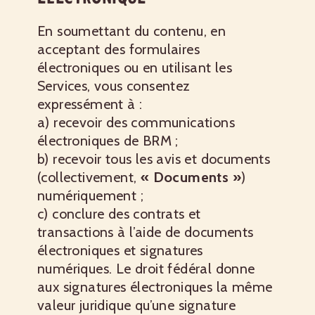
En soumettant du contenu, en
acceptant des formulaires
électroniques ou en utilisant les
Services, vous consentez
expressément à :
a) recevoir des communications
électroniques de BRM ;
b) recevoir tous les avis et documents
(collectivement,
« Documents »
)
numériquement ;
c) conclure des contrats et
transactions à l’aide de documents
électroniques et signatures
numériques. Le droit fédéral donne
aux signatures électroniques la même
valeur juridique qu’une signature