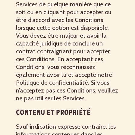
Services de quelque manière que ce
soit ou en cliquant pour accepter ou
être d’accord avec les Conditions
lorsque cette option est disponible.
Vous devez être majeur et avoir la
capacité juridique de conclure un
contrat contraignant pour accepter
ces Conditions. En acceptant ces
Conditions, vous reconnaissez
également avoir lu et accepté notre
Politique de confidentialité. Si vous
n’acceptez pas ces Conditions, veuillez
ne pas utiliser les Services.
CONTENU ET PROPRIÉTÉ
Sauf indication expresse contraire, les
informations contenues dans les