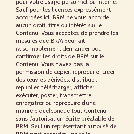
pour votre usage personnel ou interne.
Sauf pour les licences expressément
accordées ici, BRM ne vous accorde
aucun droit, titre ou intérêt sur le
Contenu. Vous acceptez de prendre les
mesures que BRM pourrait
raisonnablement demander pour
confirmer les droits de BRM sur le
Contenu. Vous n’avez pas la
permission de copier, reproduire, créer
des œuvres dérivées, distribuer,
republier, télécharger, afficher,
exécuter, poster, transmettre,
enregistrer ou reproduire d'une
manière quelconque tout Contenu
sans l'autorisation écrite préalable de
BRM. Seul un représentant autorisé de