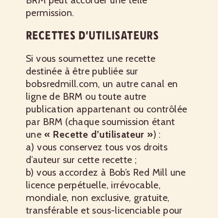
BRM peut accorder une telle
permission.
RECETTES D’UTILISATEURS
Si vous soumettez une recette
destinée à être publiée sur
bobsredmill.com, un autre canal en
ligne de BRM ou toute autre
publication appartenant ou contrôlée
par BRM (chaque soumission étant
une
« Recette d’utilisateur »
) :
a) vous conservez tous vos droits
d’auteur sur cette recette ;
b) vous accordez à Bob’s Red Mill une
licence perpétuelle, irrévocable,
mondiale, non exclusive, gratuite,
transférable et sous-licenciable pour