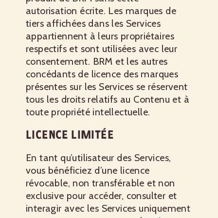
autorisation écrite. Les marques de
tiers affichées dans les Services
appartiennent à leurs propriétaires
respectifs et sont utilisées avec leur
consentement. BRM et les autres
concédants de licence des marques
présentes sur les Services se réservent
tous les droits relatifs au Contenu et à
toute propriété intellectuelle.
LICENCE LIMITÉE
En tant qu’utilisateur des Services,
vous bénéficiez d’une licence
révocable, non transférable et non
exclusive pour accéder, consulter et
interagir avec les Services uniquement