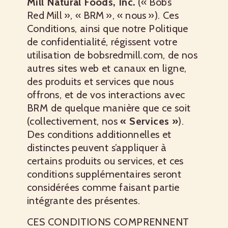
Mill Natural Foods, Inc.
(« Bob’s
Red Mill », « BRM », « nous »). Ces
Conditions, ainsi que notre Politique
de confidentialité, régissent votre
utilisation de bobsredmill.com, de nos
autres sites web et canaux en ligne,
des produits et services que nous
offrons, et de vos interactions avec
BRM de quelque manière que ce soit
(collectivement, nos
« Services »
).
Des conditions additionnelles et
distinctes peuvent s’appliquer à
certains produits ou services, et ces
conditions supplémentaires seront
considérées comme faisant partie
intégrante des présentes.
CES CONDITIONS COMPRENNENT