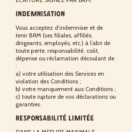
ÉCRITURE SIGNÉE PAR BRM.
INDEMNISATION
Vous acceptez d’indemniser et de
tenir BRM (ses filiales, affiliés,
dirigeants, employés, etc.) à l’abri de
toute perte, responsabilité, coût,
dépense ou réclamation découlant de
:
a) votre utilisation des Services en
violation des Conditions ;
b) votre manquement aux Conditions ;
c) toute rupture de vos déclarations ou
garanties.
RESPONSABILITÉ LIMITÉE