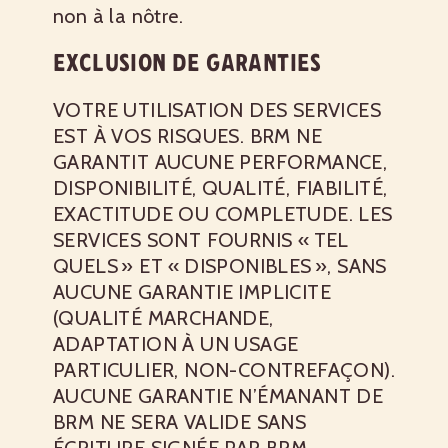
non à la nôtre.
EXCLUSION DE GARANTIES
VOTRE UTILISATION DES SERVICES
EST À VOS RISQUES. BRM NE
GARANTIT AUCUNE PERFORMANCE,
DISPONIBILITÉ, QUALITÉ, FIABILITÉ,
EXACTITUDE OU COMPLETUDE. LES
SERVICES SONT FOURNIS « TEL
QUELS » ET « DISPONIBLES », SANS
AUCUNE GARANTIE IMPLICITE
(QUALITÉ MARCHANDE,
ADAPTATION À UN USAGE
PARTICULIER, NON-CONTREFAÇON).
AUCUNE GARANTIE N’ÉMANANT DE
BRM NE SERA VALIDE SANS