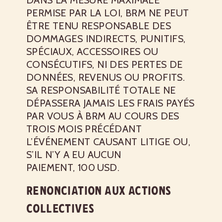
DANS LA MESURE MAXIMALE
PERMISE PAR LA LOI, BRM NE PEUT
ÊTRE TENU RESPONSABLE DES
DOMMAGES INDIRECTS, PUNITIFS,
SPÉCIAUX, ACCESSOIRES OU
CONSÉCUTIFS, NI DES PERTES DE
DONNÉES, REVENUS OU PROFITS.
SA RESPONSABILITÉ TOTALE NE
DÉPASSERA JAMAIS LES FRAIS PAYÉS
PAR VOUS À BRM AU COURS DES
TROIS MOIS PRÉCÉDANT
L’ÉVÉNEMENT CAUSANT LITIGE OU,
S’IL N’Y A EU AUCUN
PAIEMENT, 100 USD.
RENONCIATION AUX ACTIONS
COLLECTIVES