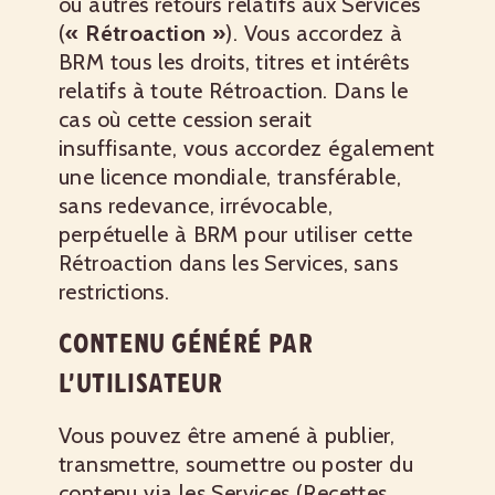
ou autres retours relatifs aux Services
(
« Rétroaction »
). Vous accordez à
BRM tous les droits, titres et intérêts
relatifs à toute Rétroaction. Dans le
cas où cette cession serait
insuffisante, vous accordez également
une licence mondiale, transférable,
sans redevance, irrévocable,
perpétuelle à BRM pour utiliser cette
Rétroaction dans les Services, sans
restrictions.
CONTENU GÉNÉRÉ PAR
L’UTILISATEUR
Vous pouvez être amené à publier,
transmettre, soumettre ou poster du
contenu via les Services (Recettes