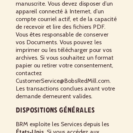
manuscrite. Vous devez disposer d’un
appareil connecté à Internet, d’un
compte courriel actif, et de la capacité
de recevoir et lire des fichiers PDF.
Vous êtes responsable de conserver
vos Documents. Vous pouvez les
imprimer ou les télécharger pour vos
archives. Si vous souhaitez un format
papier ou retirer votre consentement,
contactez
CustomerService@BobsRedMill.com.
Les transactions conclues avant votre
demande demeurent valides.
DISPOSITIONS GÉNÉRALES
BRM exploite les Services depuis les
États‑Unis
. Si vous accédez aux