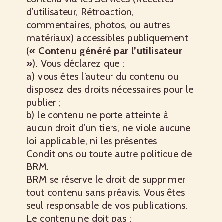
d’utilisateur, Rétroaction,
commentaires, photos, ou autres
matériaux) accessibles publiquement
(
« Contenu généré par l’utilisateur
»
). Vous déclarez que :
a) vous êtes l’auteur du contenu ou
disposez des droits nécessaires pour le
publier ;
b) le contenu ne porte atteinte à
aucun droit d’un tiers, ne viole aucune
loi applicable, ni les présentes
Conditions ou toute autre politique de
BRM.
BRM se réserve le droit de supprimer
tout contenu sans préavis. Vous êtes
seul responsable de vos publications.
Le contenu ne doit pas :