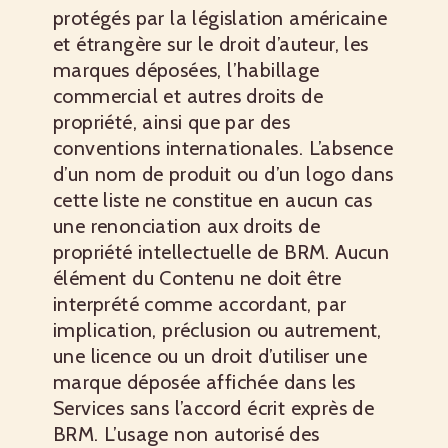
protégés par la législation américaine
et étrangère sur le droit d’auteur, les
marques déposées, l’habillage
commercial et autres droits de
propriété, ainsi que par des
conventions internationales. L’absence
d’un nom de produit ou d’un logo dans
cette liste ne constitue en aucun cas
une renonciation aux droits de
propriété intellectuelle de BRM. Aucun
élément du Contenu ne doit être
interprété comme accordant, par
implication, préclusion ou autrement,
une licence ou un droit d’utiliser une
marque déposée affichée dans les
Services sans l’accord écrit exprès de
BRM. L’usage non autorisé des