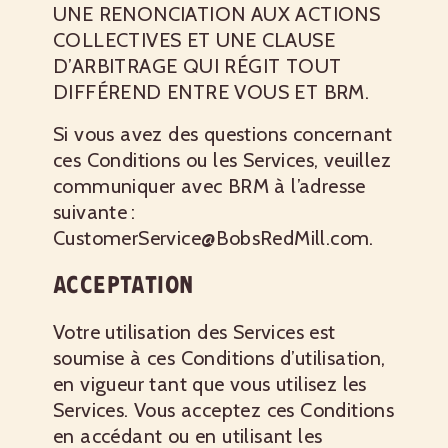
UNE RENONCIATION AUX ACTIONS
COLLECTIVES ET UNE CLAUSE
D’ARBITRAGE QUI RÉGIT TOUT
DIFFÉREND ENTRE VOUS ET BRM.
Si vous avez des questions concernant
ces Conditions ou les Services, veuillez
communiquer avec BRM à l’adresse
suivante :
CustomerService@BobsRedMill.com.
ACCEPTATION
Votre utilisation des Services est
soumise à ces Conditions d’utilisation,
en vigueur tant que vous utilisez les
Services. Vous acceptez ces Conditions
en accédant ou en utilisant les