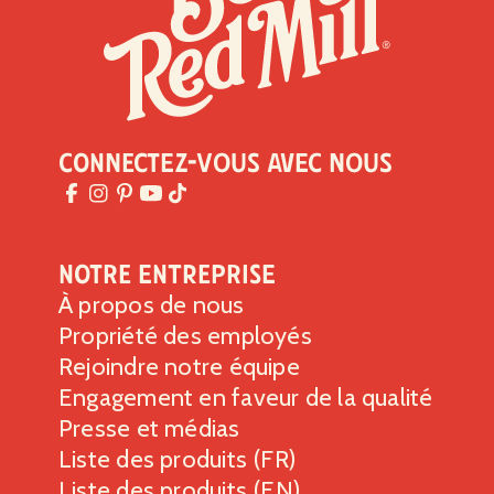
Connectez-vous avec nous
Notre entreprise
À propos de nous
Propriété des employés
Rejoindre notre équipe
Engagement en faveur de la qualité
Presse et médias
Liste des produits (FR)
Liste des produits (EN)