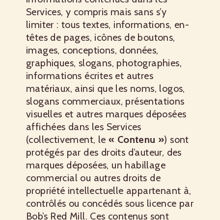
Services, y compris mais sans s’y
limiter : tous textes, informations, en-
têtes de pages, icônes de boutons,
images, conceptions, données,
graphiques, slogans, photographies,
informations écrites et autres
matériaux, ainsi que les noms, logos,
slogans commerciaux, présentations
visuelles et autres marques déposées
affichées dans les Services
(collectivement, le
« Contenu »
) sont
protégés par des droits d’auteur, des
marques déposées, un habillage
commercial ou autres droits de
propriété intellectuelle appartenant à,
contrôlés ou concédés sous licence par
Bob’s Red Mill. Ces contenus sont