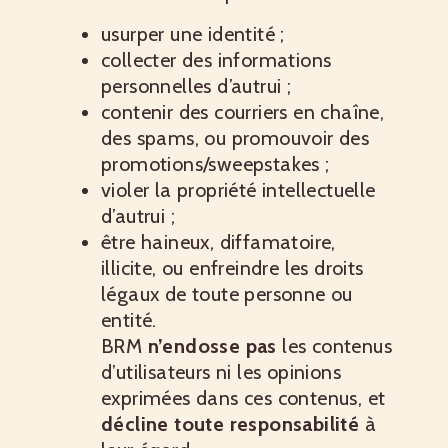
usurper une identité ;
collecter des informations
personnelles d’autrui ;
contenir des courriers en chaîne,
des spams, ou promouvoir des
promotions/sweepstakes ;
violer la propriété intellectuelle
d’autrui ;
être haineux, diffamatoire,
illicite, ou enfreindre les droits
légaux de toute personne ou
entité.
BRM
n’endosse pas
les contenus
d’utilisateurs ni les opinions
exprimées dans ces contenus, et
décline toute responsabilité
à