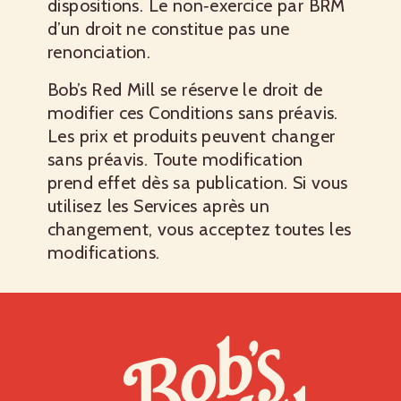
dispositions. Le non‑exercice par BRM
d’un droit ne constitue pas une
renonciation.
Bob’s Red Mill se réserve le droit de
modifier ces Conditions sans préavis.
Les prix et produits peuvent changer
sans préavis. Toute modification
prend effet dès sa publication. Si vous
utilisez les Services après un
changement, vous acceptez toutes les
modifications.