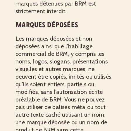
marques détenues par BRM est
strictement interdit.
MARQUES DÉPOSÉES
Les marques déposées et non
déposées ainsi que l’habillage
commercial de BRM, y compris les
noms, logos, slogans, présentations
visuelles et autres marques, ne
peuvent être copiés, imités ou utilisés,
qu'ils soient entiers, partiels ou
modifiés, sans l’autorisation écrite
préalable de BRM. Vous ne pouvez
pas utiliser de balises méta ou tout
autre texte caché utilisant un nom,
une marque déposée ou un nom de
produit de BRM sans cette