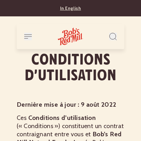
In English
Conditions
d’utilisation
Dernière mise à jour : 9 août 2022
Ces
Conditions d’utilisation
(« Conditions ») constituent un contrat
contraignant entre vous et
Bob’s Red