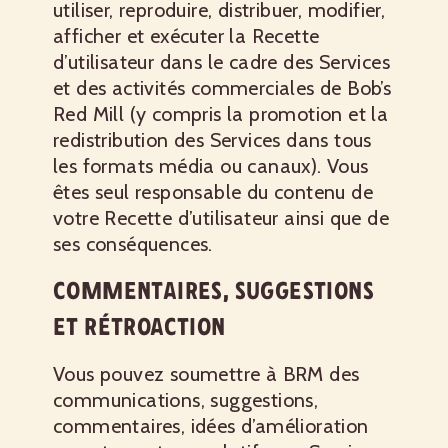
utiliser, reproduire, distribuer, modifier,
afficher et exécuter la Recette
d’utilisateur dans le cadre des Services
et des activités commerciales de Bob’s
Red Mill (y compris la promotion et la
redistribution des Services dans tous
les formats média ou canaux). Vous
êtes seul responsable du contenu de
votre Recette d’utilisateur ainsi que de
ses conséquences.
COMMENTAIRES, SUGGESTIONS
ET RÉTROACTION
Vous pouvez soumettre à BRM des
communications, suggestions,
commentaires, idées d’amélioration