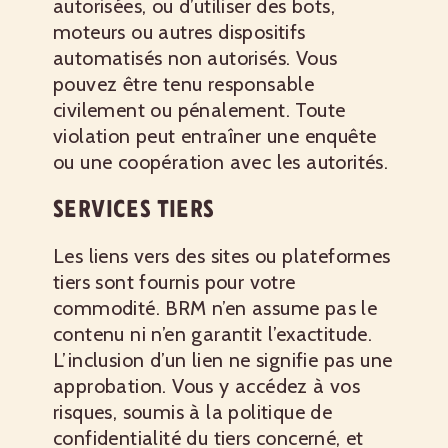
autorisées, ou d’utiliser des bots,
moteurs ou autres dispositifs
automatisés non autorisés. Vous
pouvez être tenu responsable
civilement ou pénalement. Toute
violation peut entraîner une enquête
ou une coopération avec les autorités.
SERVICES TIERS
Les liens vers des sites ou plateformes
tiers sont fournis pour votre
commodité. BRM n’en assume pas le
contenu ni n’en garantit l’exactitude.
L’inclusion d’un lien ne signifie pas une
approbation. Vous y accédez à vos
risques, soumis à la politique de
confidentialité du tiers concerné, et